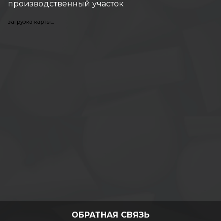
производственный участок
загрузка карты...
ОБРАТНАЯ СВЯЗЬ