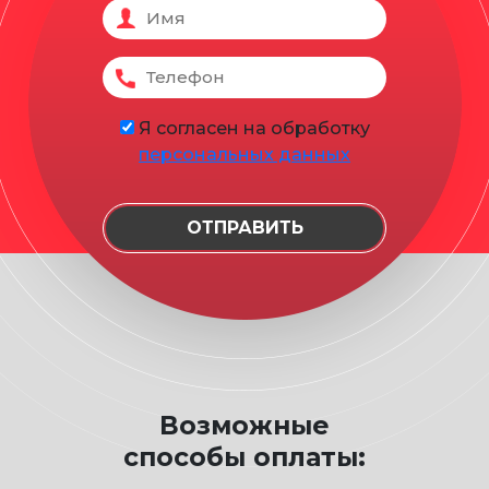
Я согласен на обработку
персональных данных
Возможные
способы оплаты: