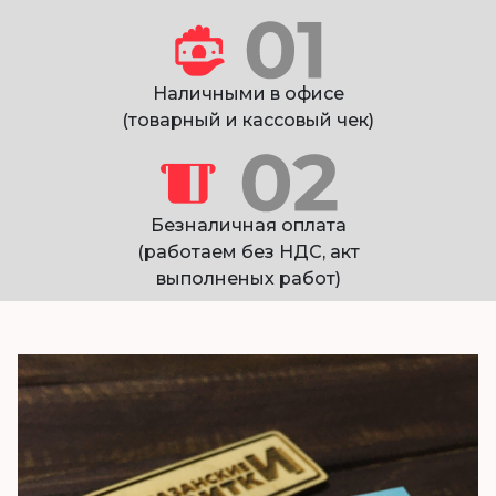
Наличными в офисе
(товарный и кассовый чек)
Безналичная оплата
(работаем без НДС, акт
выполненых работ)