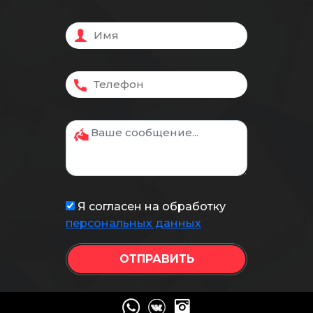
Я согласен на обработку
персональных данных