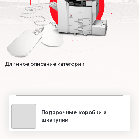
Длинное описание категории
Подарочные коробки и
шкатулки