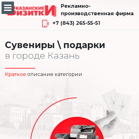
Рекламно-
производственная фирма
+7 (843) 265-55-51
Сувениры \ подарки
в городе Казань
Краткое
описание категории