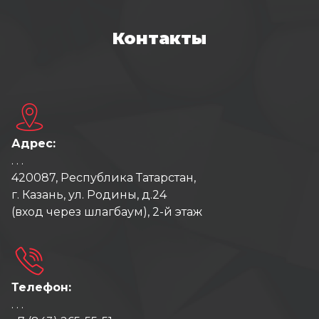
Контакты
Адрес:
. . .
420087, Республика Татарстан,
г. Казань, ул. Родины, д.24
(вход через шлагбаум), 2-й этаж
Телефон:
. . .