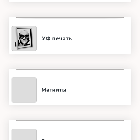
УФ печать
Магниты