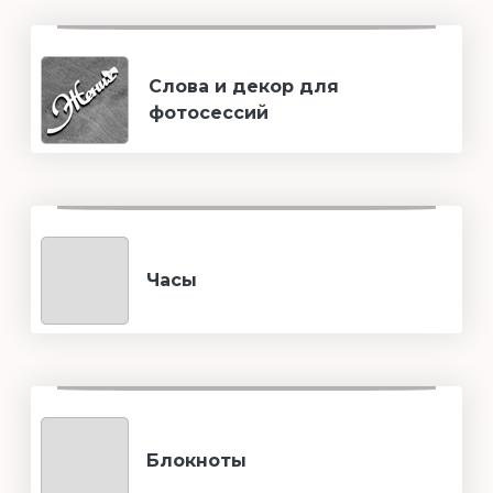
Слова и декор для
фотосессий
Часы
Блокноты