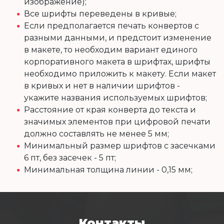
изображение);
Все шрифты переведены в кривые;
Если предполагается печать конвертов с
разными данными, и предстоит изменение
в макете, то необходим вариант единого
корпоративного макета в шрифтах, шрифты
необходимо приложить к макету. Если макет
в кривых и нет в наличии шрифтов -
укажите названия используемых шрифтов;
Расстояние от края конверта до текста и
значимых элементов при цифровой печати
должно составлять не менее 5 мм;
Минимальный размер шрифтов с засечками
6 пт, без засечек - 5 пт;
Минимальная толщина линии - 0,15 мм;
Контакты