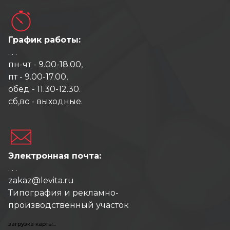
График работы:
. . .
пн-чт - 9.00-18.00,
пт - 9.00-17.00,
обед - 11.30-12.30.
сб,вс - выходные.
Электронная почта:
. . .
zakaz@levita.ru
Типография и рекламно-
производственный участок
загрузка карты...