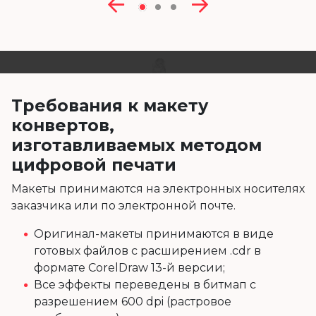
Требования к макету
конвертов,
изготавливаемых методом
цифровой печати
Макеты принимаются на электронных носителях
заказчика или по электронной почте.
Оригинал-макеты принимаются в виде
готовых файлов с расширением .cdr в
формате CorelDraw 13-й версии;
Все эффекты переведены в битмап с
разрешением 600 dpi (растровое