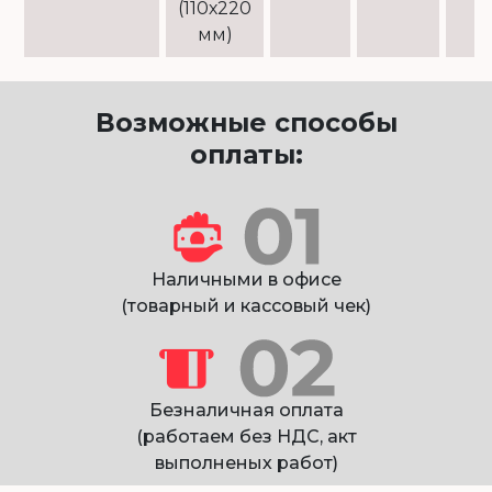
(110х220
мм)
Возможные способы
оплаты:
Наличными в офисе
(товарный и кассовый чек)
Безналичная оплата
(работаем без НДС, акт
выполненых работ)