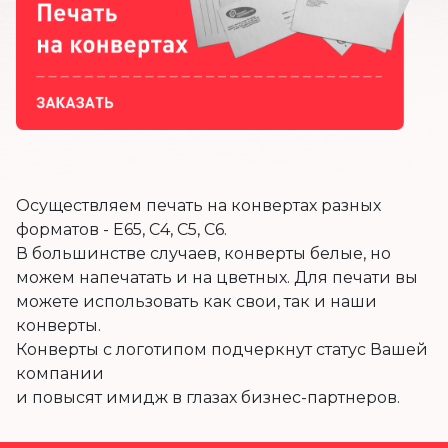
Осуществляем печать на конвертах разных
форматов - E65, C4, C5, C6.
В большинстве случаев, конверты белые, но
можем напечатать и на цветных. Для печати вы
можете использовать как свои, так и наши
конверты.
Конверты с логотипом подчеркнут статус Вашей
компании
и повысят имидж в глазах бизнес-партнеров.