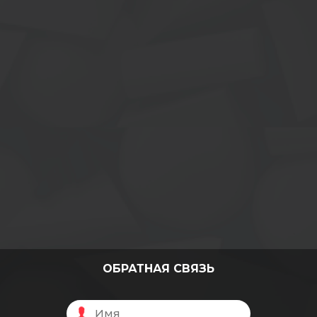
ОБРАТНАЯ СВЯЗЬ