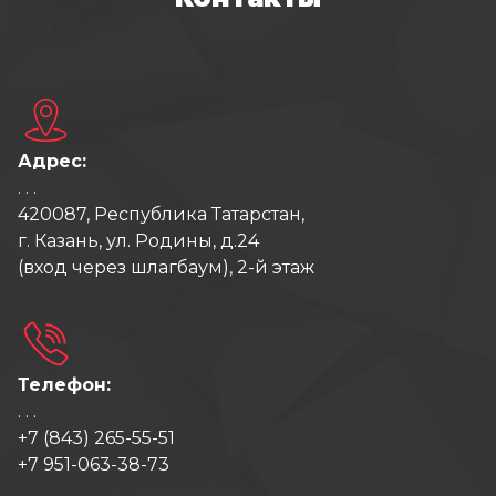
Адрес:
. . .
420087, Республика Татарстан,
г. Казань, ул. Родины, д.24
(вход через шлагбаум), 2-й этаж
Телефон:
. . .
+7 (843) 265-55-51
+7 951-063-38-73