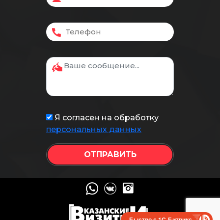
Я согласен на обработку
персональных данных
Быстро с 1С-Битрикс