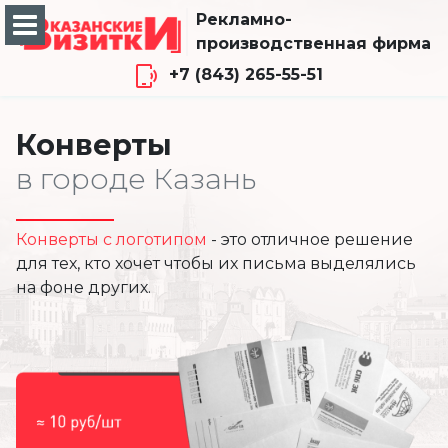
Рекламно-
производственная фирма
+7 (843) 265-55-51
Конверты
в городе Казань
Конверты с логотипом
- это отличное решение
для тех, кто хочет чтобы их письма выделялись
на фоне других.