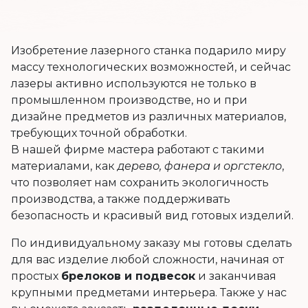
Изобретение лазерного станка подарило миру
массу технологических возможностей, и сейчас
лазеры активно используются не только в
промышленном производстве, но и при
дизайне предметов из различных материалов,
требующих точной обработки.
В нашей фирме мастера работают с такими
материалами, как
дерево, фанера и оргстекло
,
что позволяет нам сохранить экологичность
производства, а также поддерживать
безопасность и красивый вид готовых изделий.
По индивидуальному заказу мы готовы сделать
для вас изделие любой сложности, начиная от
простых
брелоков и подвесок
и заканчивая
крупными предметами интерьера. Также у нас