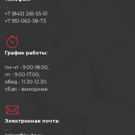
. . .
+7 (843) 265-55-51
+7 951-063-38-73
График работы:
. . .
пн-чт - 9.00-18.00,
пт - 9.00-17.00,
обед - 11.30-12.30.
сб,вс - выходные.
Электронная почта:
. . .