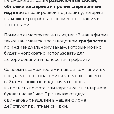
вы сможете заказать
разделочные доски,
обложки из дерева
и
прочие деревянные
изделия
с гравировкой по дизайну, который
вы можете разработать совместно с нашими
экспертами.
Помимо самостоятельных изделий наша фирма
также занимается производством
трафаретов
по индивидуальному заказу, которые можно
будет многократно использовать для
декорирования и нанесения граффити.
Со всеми возможностями нашей компании вы
всегда можете ознакомиться в меню нашего
сайта. Несложные изделия мы готовы
выполнить по фото или картинке из интернета
буквально за 1 час. При заказе от двух
одинаковых изделий в нашей фирме
действуют приятные скидки.