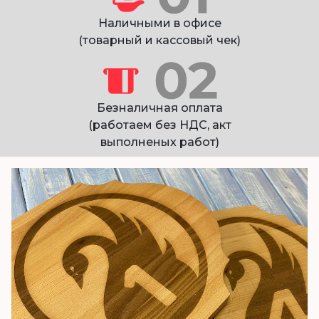
Наличными в офисе
(товарный и кассовый чек)
Безналичная оплата
(работаем без НДС, акт
выполненых работ)