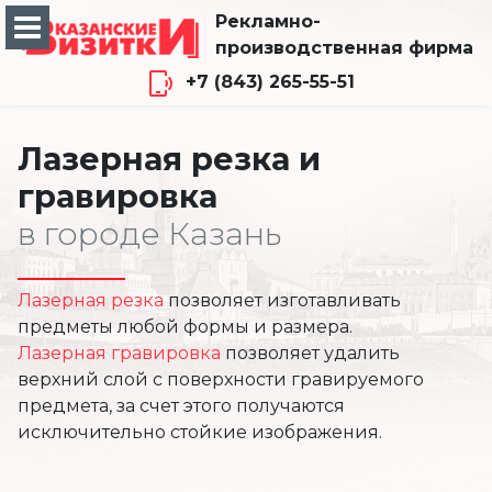
Рекламно-
производственная фирма
+7 (843) 265-55-51
Лазерная резка и
гравировка
в городе Казань
Лазерная резка
позволяет изготавливать
предметы любой формы и размера.
Лазерная гравировка
позволяет удалить
верхний слой с поверхности гравируемого
предмета, за счет этого получаются
исключительно стойкие изображения.