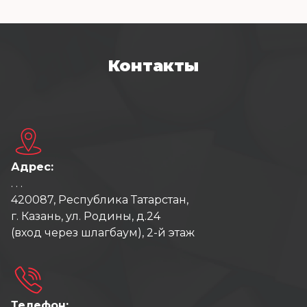
Контакты
Адрес:
. . .
420087, Республика Татарстан,
г. Казань, ул. Родины, д.24
(вход через шлагбаум), 2-й этаж
Телефон: