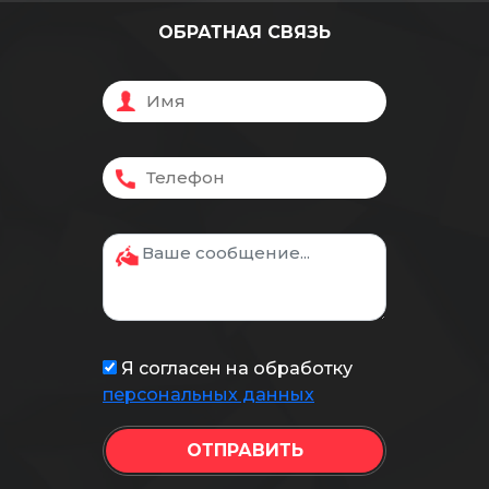
ОБРАТНАЯ СВЯЗЬ
Я согласен на обработку
персональных данных