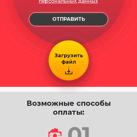
персональных данных
Возможные способы
оплаты: