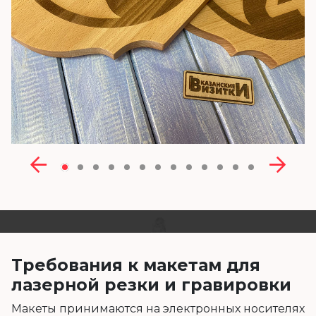
Требования к макетам для
лазерной резки и гравировки
Макеты принимаются на электронных носителях